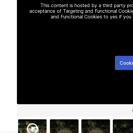
This content is hosted by a third party p
acceptance of Targeting and Functional Cookie
and Functional Cookies to yes if you
Cooki