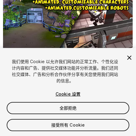
我们使用 Cookie 以允许我们网站的正常工作、个性化设
计内容和广告、提供社交媒体功能并分析流量。我们还同
1
/
40
社交媒体、广告和分析合作伙伴分享有关您使用我们网站
的信息。
Cookie 设置
全部拒绝
$59.99
接受所有 Cookie
增值税将在结算时计算