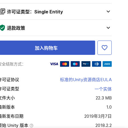
许可证类型：Single Entity
退款政策
加入购物车
安全结账方式：
许可证协议
标准的Unity资源商店EULA
许可证类型
一个实体
文件大小
22.3 MB
最新版本
1.0
最新发布日期
2019年3月7日
原始 Unity 版本
2018.2.2