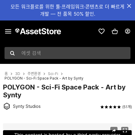
모든 워크플로를 위한 툴·프레임워크·콘텐츠로 더 빠르게
개발 — 전 품목 50% 할인.
에셋 검색
홈
3D
주변환경
Sci-Fi
POLYGON - Sci-Fi Space Pack - Art by Synty
POLYGON - Sci-Fi Space Pack - Art by
Synty
Synty Studios
(51개)
현재 슬라이드: 1 / 26
This content is hosted by a third party provider