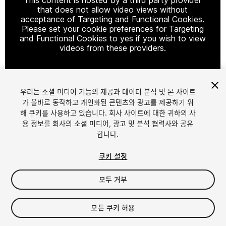
that does not allow video views without
acceptance of Targeting and Functional Cookies.
Please set your cookie preferences for Targeting
and Functional Cookies to yes if you wish to view
videos from these providers.
우리는 소셜 미디어 기능의 제공과 데이터 분석 및 본 사이트
Cookie Settings
가 올바로 동작하고 개인화된 콘텐츠와 광고를 제공하기 위
해 쿠키를 사용하고 있습니다. 회사 사이트에 대한 귀하의 사
1
/
26
용 정보를 회사의 소셜 미디어, 광고 및 분석 협력사와 공유
합니다.
쿠키 설정
모두 거부
$149.99
모든 쿠키 허용
세금/부가세는 결제 시 반영됩니다.