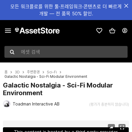
모든 워크플로를 위한 툴·프레임워크·콘텐츠로 더 빠르게
개발 — 전 품목 50% 할인.
에셋 검색
홈
3D
주변환경
Sci-Fi
Galactic Nostalgia - Sci-Fi Modular Environment
Galactic Nostalgia - Sci-Fi Modular
Environment
Toadman Interactive AB
(평가가 충분하지 않습니다)
현재 슬라이드: 1 / 16
This content is hosted by a third party provider