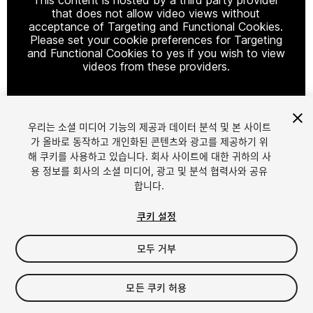
that does not allow video views without
acceptance of Targeting and Functional Cookies.
Please set your cookie preferences for Targeting
and Functional Cookies to yes if you wish to view
videos from these providers.
우리는 소셜 미디어 기능의 제공과 데이터 분석 및 본 사이트
Cookie Settings
가 올바로 동작하고 개인화된 콘텐츠와 광고를 제공하기 위
해 쿠키를 사용하고 있습니다. 회사 사이트에 대한 귀하의 사
1
/
16
용 정보를 회사의 소셜 미디어, 광고 및 분석 협력사와 공유
합니다.
쿠키 설정
모두 거부
$78.99
모든 쿠키 허용
세금/부가세는 결제 시 반영됩니다.