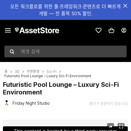
모든 워크플로를 위한 툴·프레임워크·콘텐츠로 더 빠르게
개발 — 전 품목 50% 할인.
에셋 검색
홈
3D
주변환경
Sci-Fi
Futuristic Pool Lounge – Luxury Sci-Fi Environment
Futuristic Pool Lounge – Luxury Sci-Fi
Environment
Friday Night Studio
(평가가 충분하지 않습니다)
현재 슬라이드: 1 / 11
This content is hosted by a third party provider