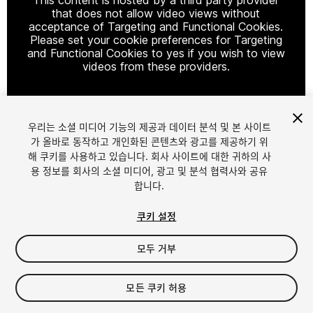
that does not allow video views without
acceptance of Targeting and Functional Cookies.
Please set your cookie preferences for Targeting
and Functional Cookies to yes if you wish to view
videos from these providers.
우리는 소셜 미디어 기능의 제공과 데이터 분석 및 본 사이트
Cookie Settings
가 올바로 동작하고 개인화된 콘텐츠와 광고를 제공하기 위
해 쿠키를 사용하고 있습니다. 회사 사이트에 대한 귀하의 사
1
/
11
용 정보를 회사의 소셜 미디어, 광고 및 분석 협력사와 공유
합니다.
쿠키 설정
모두 거부
$49.99
모든 쿠키 허용
세금/부가세는 결제 시 반영됩니다.