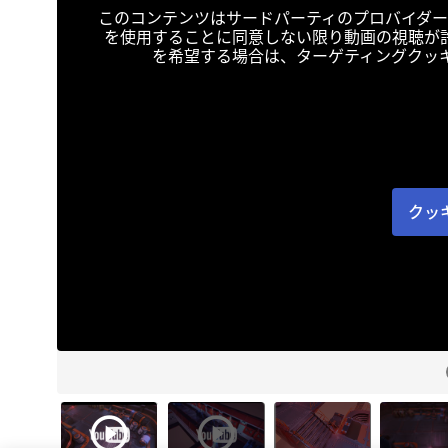
このコンテンツはサードパーティのプロバイダー
を使用することに同意しない限り動画の視聴が
を希望する場合は、ターゲティングクッ
クッ