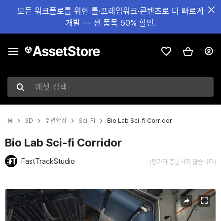
모든 워크플로를 위한 툴·프레임워크·콘텐츠로 더 빠르게
개발 — 전 품목 50% 할인.
에셋 검색
홈
3D
주변환경
Sci-Fi
Bio Lab Sci-fi Corridor
Bio Lab Sci-fi Corridor
FastTrackStudio
(평가가 충분하지 않습니다)
현재 슬라이드: 1 / 5