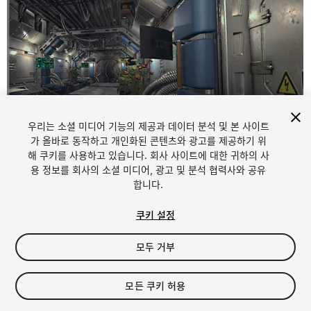
우리는 소셜 미디어 기능의 제공과 데이터 분석 및 본 사이트
가 올바로 동작하고 개인화된 콘텐츠와 광고를 제공하기 위
해 쿠키를 사용하고 있습니다. 회사 사이트에 대한 귀하의 사
1
/
5
용 정보를 회사의 소셜 미디어, 광고 및 분석 협력사와 공유
합니다.
쿠키 설정
모두 거부
$4.99
모든 쿠키 허용
세금/부가세는 결제 시 반영됩니다.