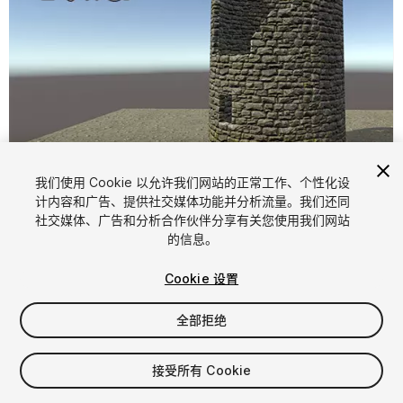
1
/
8
我们使用 Cookie 以允许我们网站的正常工作、个性化设
计内容和广告、提供社交媒体功能并分析流量。我们还同
社交媒体、广告和分析合作伙伴分享有关您使用我们网站
的信息。
Cookie 设置
全部拒绝
FREE
接受所有 Cookie
49
views
in the past week