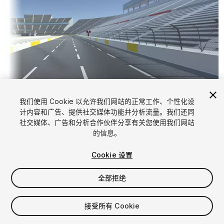
我们使用 Cookie 以允许我们网站的正常工作、个性化设
计内容和广告、提供社交媒体功能并分析流量。我们还同
1
/
9
社交媒体、广告和分析合作伙伴分享有关您使用我们网站
的信息。
Cookie 设置
全部拒绝
$30
接受所有 Cookie
增值税将在结算时计算