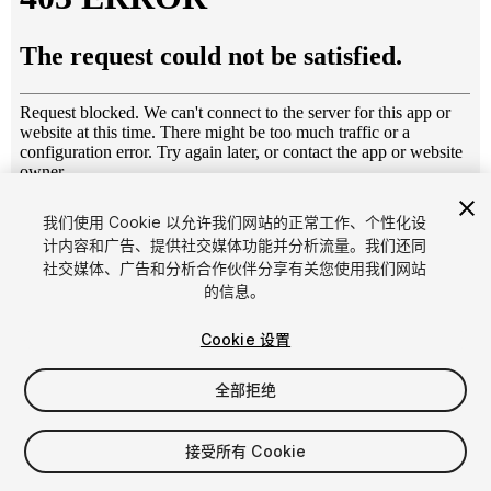
1
/
18
我们使用 Cookie 以允许我们网站的正常工作、个性化设
计内容和广告、提供社交媒体功能并分析流量。我们还同
社交媒体、广告和分析合作伙伴分享有关您使用我们网站
的信息。
Cookie 设置
全部拒绝
$6
增值税将在结算时计算
接受所有 Cookie
78
views
in the past week