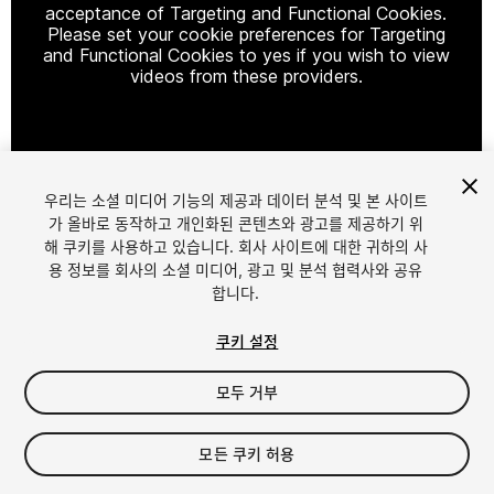
acceptance of Targeting and Functional Cookies.
Please set your cookie preferences for Targeting
and Functional Cookies to yes if you wish to view
videos from these providers.
Cookie Settings
우리는 소셜 미디어 기능의 제공과 데이터 분석 및 본 사이트
1
/
14
가 올바로 동작하고 개인화된 콘텐츠와 광고를 제공하기 위
해 쿠키를 사용하고 있습니다. 회사 사이트에 대한 귀하의 사
용 정보를 회사의 소셜 미디어, 광고 및 분석 협력사와 공유
합니다.
쿠키 설정
모두 거부
$25
세금/부가세는 결제 시 반영됩니다.
모든 쿠키 허용