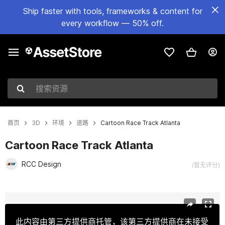
Ship faster with tools, frameworks & content for
every workflow — 50% off.
搜索资源
首页
3D
环境
道路
Cartoon Race Track Atlanta
Cartoon Race Track Atlanta
RCC Design
(暂无评分)
当前幻灯片：1 / 14
此内容由第三方提供商托管，该第三方提供商在未接受