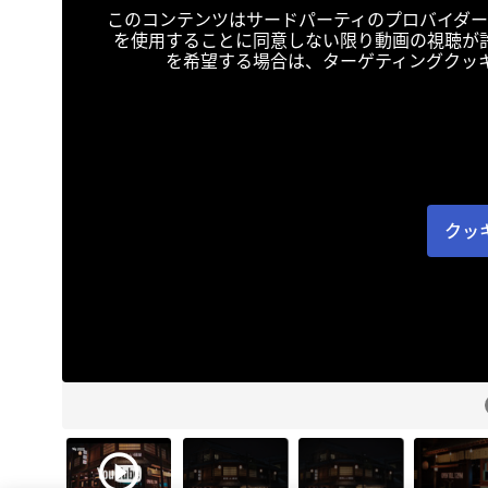
このコンテンツはサードパーティのプロバイダー
を使用することに同意しない限り動画の視聴が
を希望する場合は、ターゲティングクッ
クッ