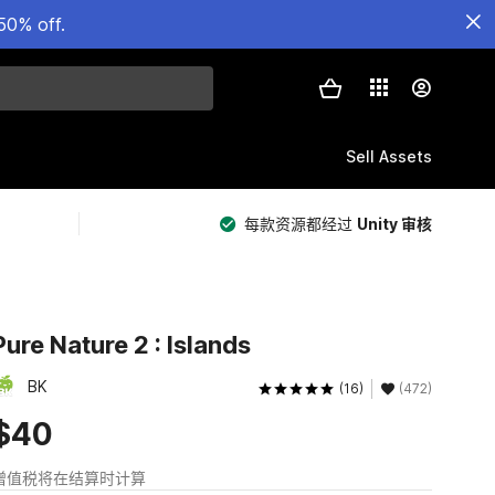
50% off.
Sell Assets
每款资源都经过
Unity 审核
Pure Nature 2 : Islands
BK
(16)
(472)
$40
增值税将在结算时计算