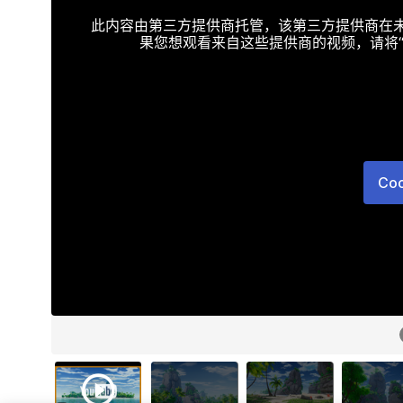
此内容由第三方提供商托管，该第三方提供商在未接受T
果您想观看来自这些提供商的视频，请将“Targe
Co