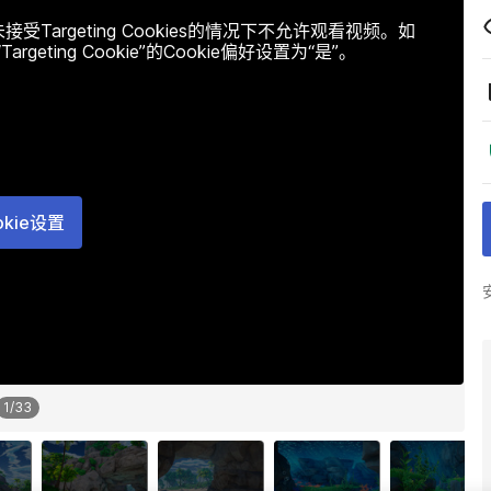
argeting Cookies的情况下不允许观看视频。如
ting Cookie”的Cookie偏好设置为“是”。
okie设置
1
/
33