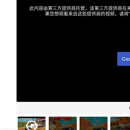
此内容由第三方提供商托管，该第三方提供商在未接受T
果您想观看来自这些提供商的视频，请将“Targe
Co