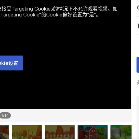
argeting Cookies的情况下不允许观看视频。如
ting Cookie”的Cookie偏好设置为“是”。
okie设置
1
/
14