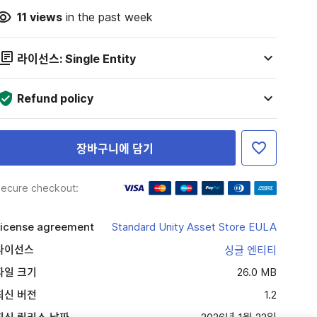
11
views
in the past week
라이선스: Single Entity
Refund policy
장바구니에 담기
ecure checkout:
icense agreement
Standard Unity Asset Store EULA
라이선스
싱글 엔티티
파일 크기
26.0 MB
최신 버전
1.2