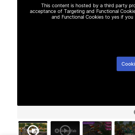
This content is hosted by a third party p
acceptance of Targeting and Functional Cookie
and Functional Cookies to yes if you
Cooki