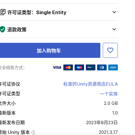
许可证类型：Single Entity
退款政策
加入购物车
安全结账方式：
许可证协议
标准的Unity资源商店EULA
许可证类型
一个实体
文件大小
2.0 GB
最新版本
1.0
最新发布日期
2023年8月23日
原始 Unity 版本
2021.3.17