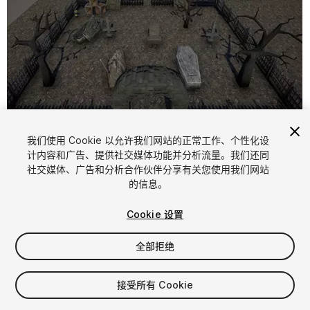
1
/
4
我们使用 Cookie 以允许我们网站的正常工作、个性化设
计内容和广告、提供社交媒体功能并分析流量。我们还同
社交媒体、广告和分析合作伙伴分享有关您使用我们网站
的信息。
Cookie 设置
全部拒绝
FREE
接受所有 Cookie
26
views
in the past week