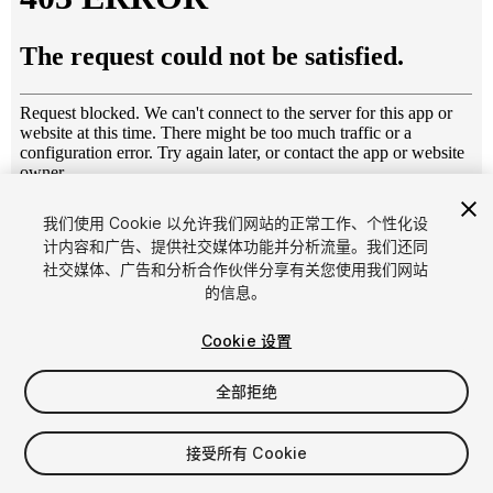
1
/
7
我们使用 Cookie 以允许我们网站的正常工作、个性化设
计内容和广告、提供社交媒体功能并分析流量。我们还同
社交媒体、广告和分析合作伙伴分享有关您使用我们网站
的信息。
Cookie 设置
全部拒绝
$5
增值税将在结算时计算
接受所有 Cookie
17
views
in the past week