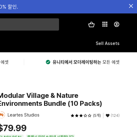
0% 할인.
Sell Assets
 에셋
유니티에서 모더레이팅하는
모든 에셋
Modular Village & Nature
Environments Bundle (10 Packs)
Leartes Studios
(5개)
(124)
$79.99