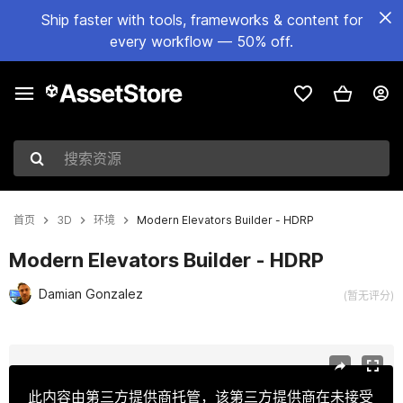
Ship faster with tools, frameworks & content for
every workflow — 50% off.
搜索资源
首页
3D
环境
Modern Elevators Builder - HDRP
Modern Elevators Builder - HDRP
Damian Gonzalez
(暂无评分)
当前幻灯片：1 / 19
此内容由第三方提供商托管，该第三方提供商在未接受