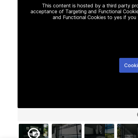
This content is hosted by a third party p
acceptance of Targeting and Functional Cookie
and Functional Cookies to yes if you
Cooki