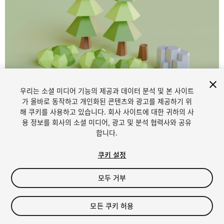
1
/
3
우리는 소셜 미디어 기능의 제공과 데이터 분석 및 본 사이트
가 올바로 동작하고 개인화된 콘텐츠와 광고를 제공하기 위
해 쿠키를 사용하고 있습니다. 회사 사이트에 대한 귀하의 사
용 정보를 회사의 소셜 미디어, 광고 및 분석 협력사와 공유
합니다.
쿠키 설정
FREE
모두 거부
14
views
in the past week
모든 쿠키 허용