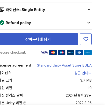
라이선스: Single Entity
Refund policy
장바구니에 담기
ecure checkout:
icense agreement
Standard Unity Asset Store EULA
라이선스
싱글 엔티티
파일 크기
3.7 MB
최신 버전
1.0
최신 릴리스 날짜
2024년 8월 23일
원본 Unity 버전
2022.3.36