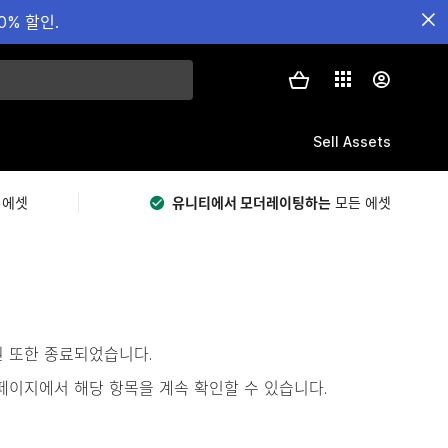
0% 할인.
Sell Assets
 에셋
유니티에서 모더레이팅하는
모든 에셋
원 또한 종료되었습니다.
s)’ 페이지에서 해당 항목을 계속 확인할 수 있습니다.