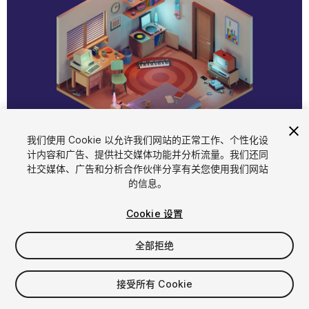
1
/
13
我们使用 Cookie 以允许我们网站的正常工作、个性化设
计内容和广告、提供社交媒体功能并分析流量。我们还同
社交媒体、广告和分析合作伙伴分享有关您使用我们网站
的信息。
Cookie 设置
全部拒绝
$7.97
增值税将在结算时计算
接受所有 Cookie