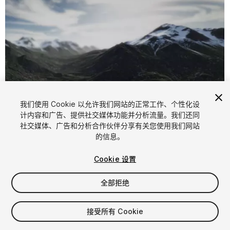
我们使用 Cookie 以允许我们网站的正常工作、个性化设
计内容和广告、提供社交媒体功能并分析流量。我们还同
1
/
3
社交媒体、广告和分析合作伙伴分享有关您使用我们网站
的信息。
Cookie 设置
全部拒绝
$4.99
接受所有 Cookie
增值税将在结算时计算