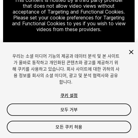
that does not allow video views without
acceptance of Targeting and Functional Cookies.
Please set your cookie preferences for Targeting
and Functional Cookies to yes if you wish to view
videos from these providers.
우리는 소셜 미디어 기능의 제공과 데이터 분석 및 본 사이트
Cookie Settings
가 올바로 동작하고 개인화된 콘텐츠와 광고를 제공하기 위
해 쿠키를 사용하고 있습니다. 회사 사이트에 대한 귀하의 사
1
/
50
용 정보를 회사의 소셜 미디어, 광고 및 분석 협력사와 공유
합니다.
쿠키 설정
모두 거부
$60
모든 쿠키 허용
세금/부가세는 결제 시 반영됩니다.