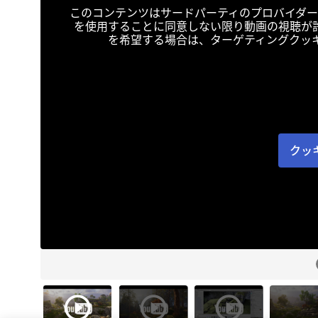
このコンテンツはサードパーティのプロバイダー
を使用することに同意しない限り動画の視聴が
を希望する場合は、ターゲティングクッ
クッ