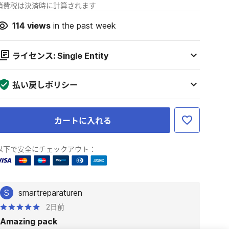
消費税は決済時に計算されます
114
views
in the past week
ライセンス: Single Entity
払い戻しポリシー
カートに入れる
以下で安全にチェックアウト：
S
smartreparaturen
2日前
Amazing pack