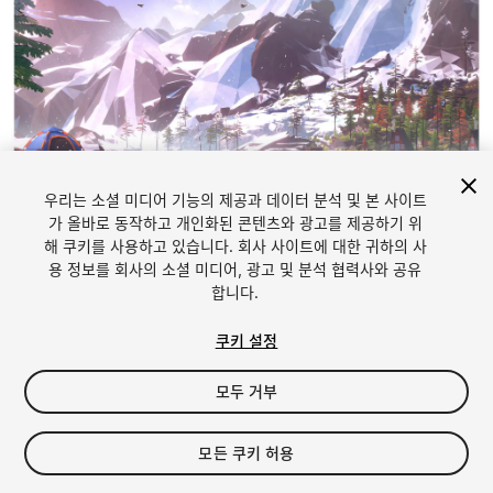
우리는 소셜 미디어 기능의 제공과 데이터 분석 및 본 사이트
가 올바로 동작하고 개인화된 콘텐츠와 광고를 제공하기 위
해 쿠키를 사용하고 있습니다. 회사 사이트에 대한 귀하의 사
1
/
12
용 정보를 회사의 소셜 미디어, 광고 및 분석 협력사와 공유
합니다.
쿠키 설정
모두 거부
$54.99
모든 쿠키 허용
세금/부가세는 결제 시 반영됩니다.