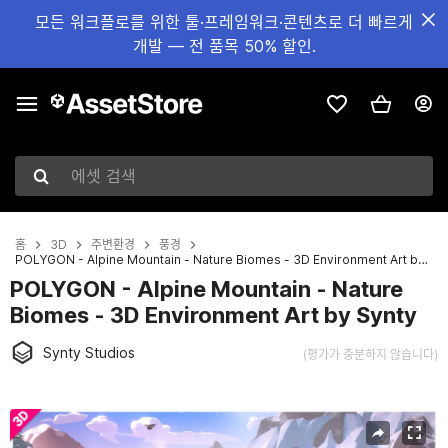
모든 워크플로를 위한 툴·프레임워크·콘텐츠로 더 빠르게
개발 — 전 품목 50% 할인.
에셋 검색
홈
3D
주변환경
풍경
POLYGON - Alpine Mountain - Nature Biomes - 3D Environment Art by Synty
POLYGON - Alpine Mountain - Nature
Biomes - 3D Environment Art by Synty
Synty Studios
(평가가 충분하지 않습니다)
현재 슬라이드: 1 / 12