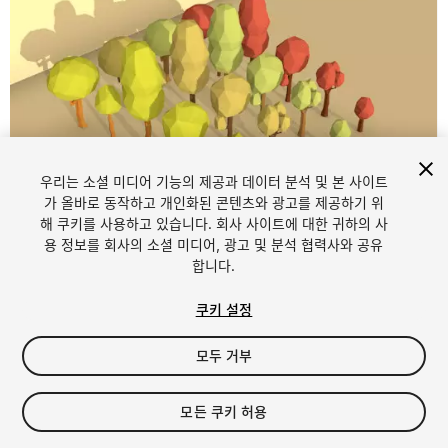
우리는 소셜 미디어 기능의 제공과 데이터 분석 및 본 사이트
가 올바로 동작하고 개인화된 콘텐츠와 광고를 제공하기 위
해 쿠키를 사용하고 있습니다. 회사 사이트에 대한 귀하의 사
1
/
10
용 정보를 회사의 소셜 미디어, 광고 및 분석 협력사와 공유
합니다.
쿠키 설정
모두 거부
$4.99
모든 쿠키 허용
세금/부가세는 결제 시 반영됩니다.