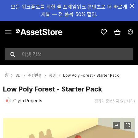
모든 워크플로를 위한 툴·프레임워크·콘텐츠로 더 빠르게
개발 — 전 품목 50% 할인.
에셋 검색
홈
3D
주변환경
풍경
Low Poly Forest - Starter Pack
Low Poly Forest - Starter Pack
Glyth Projects
(평가가 충분하지 않습니다)
현재 슬라이드: 1 / 10