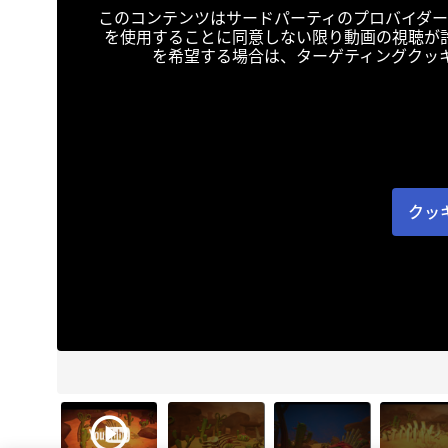
このコンテンツはサードパーティのプロバイダー
を使用することに同意しない限り動画の視聴が
を希望する場合は、ターゲティングクッ
クッ