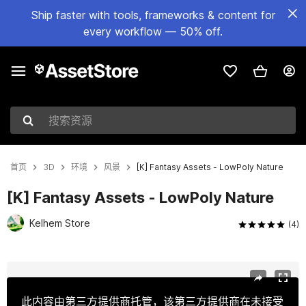
Ship faster with tools, frameworks & content for
every workflow — 50% off.
搜索资源
首页
3D
环境
风景
[K] Fantasy Assets - LowPoly Nature
[K] Fantasy Assets - LowPoly Nature
Kelhem Store
(4)
当前幻灯片：1 / 37
此内容由第三方提供商托管，该第三方提供商在未接受