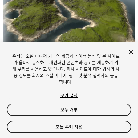
우리는 소셜 미디어 기능의 제공과 데이터 분석 및 본 사이트
가 올바로 동작하고 개인화된 콘텐츠와 광고를 제공하기 위
해 쿠키를 사용하고 있습니다. 회사 사이트에 대한 귀하의 사
1
/
30
용 정보를 회사의 소셜 미디어, 광고 및 분석 협력사와 공유
합니다.
쿠키 설정
모두 거부
$25
모든 쿠키 허용
세금/부가세는 결제 시 반영됩니다.