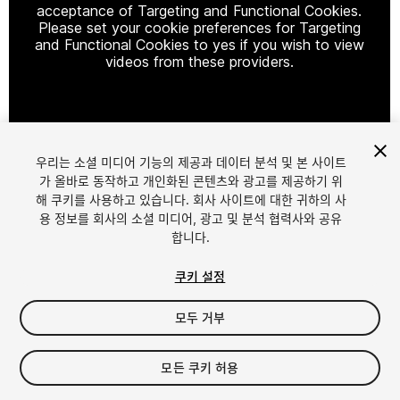
acceptance of Targeting and Functional Cookies.
Please set your cookie preferences for Targeting
and Functional Cookies to yes if you wish to view
videos from these providers.
Cookie Settings
우리는 소셜 미디어 기능의 제공과 데이터 분석 및 본 사이트
1
/
11
가 올바로 동작하고 개인화된 콘텐츠와 광고를 제공하기 위
해 쿠키를 사용하고 있습니다. 회사 사이트에 대한 귀하의 사
용 정보를 회사의 소셜 미디어, 광고 및 분석 협력사와 공유
합니다.
쿠키 설정
모두 거부
$55
세금/부가세는 결제 시 반영됩니다.
모든 쿠키 허용