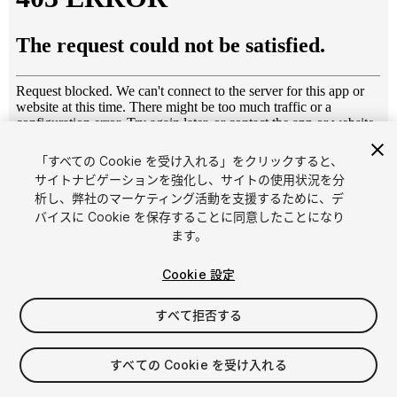
「すべての Cookie を受け入れる」をクリックすると、
1
/
4
サイトナビゲーションを強化し、サイトの使用状況を分
析し、弊社のマーケティング活動を支援するために、デ
バイスに Cookie を保存することに同意したことになり
ます。
Cookie 設定
すべて拒否する
$15
消費税は決済時に計算されます
すべての Cookie を受け入れる