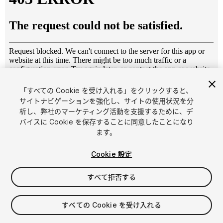
「すべての Cookie を受け入れる」をクリックすると、
1
/
14
サイトナビゲーションを強化し、サイトの使用状況を分
析し、弊社のマーケティング活動を支援するために、デ
バイスに Cookie を保存することに同意したことになり
ます。
Cookie 設定
すべて拒否する
$15.99
消費税は決済時に計算されます
すべての Cookie を受け入れる