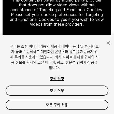
that does not allow video views without
acceptance of Targeting and Functional Cookies.
Please set your cookie preferences for Targeting
and Functional Cookies to yes if you wish to view
videos from these providers.
우리는 소셜 미디어 기능의 제공과 데이터 분석 및 본 사이트
Cookie Settings
가 올바로 동작하고 개인화된 콘텐츠와 광고를 제공하기 위
해 쿠키를 사용하고 있습니다. 회사 사이트에 대한 귀하의 사
1
/
33
용 정보를 회사의 소셜 미디어, 광고 및 분석 협력사와 공유
합니다.
쿠키 설정
모두 거부
$29
모든 쿠키 허용
세금/부가세는 결제 시 반영됩니다.