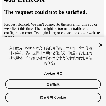
1
/
15
我们使用 Cookie 以允许我们网站的正常工作、个性化设
计内容和广告、提供社交媒体功能并分析流量。我们还同
社交媒体、广告和分析合作伙伴分享有关您使用我们网站
的信息。
Cookie 设置
全部拒绝
$89.99
增值税将在结算时计算
接受所有 Cookie