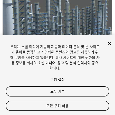
우리는 소셜 미디어 기능의 제공과 데이터 분석 및 본 사이트
가 올바로 동작하고 개인화된 콘텐츠와 광고를 제공하기 위
해 쿠키를 사용하고 있습니다. 회사 사이트에 대한 귀하의 사
1
/
11
용 정보를 회사의 소셜 미디어, 광고 및 분석 협력사와 공유
합니다.
쿠키 설정
모두 거부
$30
모든 쿠키 허용
세금/부가세는 결제 시 반영됩니다.