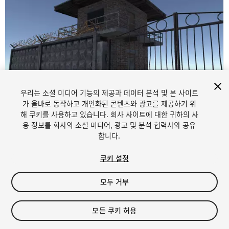
우리는 소셜 미디어 기능의 제공과 데이터 분석 및 본 사이트
가 올바로 동작하고 개인화된 콘텐츠와 광고를 제공하기 위
해 쿠키를 사용하고 있습니다. 회사 사이트에 대한 귀하의 사
1
/
5
용 정보를 회사의 소셜 미디어, 광고 및 분석 협력사와 공유
합니다.
쿠키 설정
모두 거부
$4.99
모든 쿠키 허용
세금/부가세는 결제 시 반영됩니다.