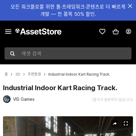
모든 워크플로를 위한 툴·프레임워크·콘텐츠로 더 빠르게
개발 — 전 품목 50% 할인.
에셋 검색
홈
3D
주변환경
Industrial Indoor Kart Racing Track.
Industrial Indoor Kart Racing Track.
VIS Games
(평가가 충분하지 않습니다)
현재 슬라이드: 1 / 34