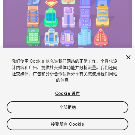
1
/
10
我们使用 Cookie 以允许我们网站的正常工作、个性化设
计内容和广告、提供社交媒体功能并分析流量。我们还同
社交媒体、广告和分析合作伙伴分享有关您使用我们网站
的信息。
Cookie 设置
全部拒绝
$14.99
增值税将在结算时计算
接受所有 Cookie