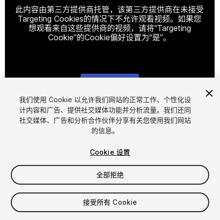
此内容由第三方提供商托管，该第三方提供商在未接受
Targeting Cookies的情况下不允许观看视频。如果您
想观看来自这些提供商的视频，请将“Targeting
Cookie”的Cookie偏好设置为“是”。
Cookie设置
我们使用 Cookie 以允许我们网站的正常工作、个性化设
计内容和广告、提供社交媒体功能并分析流量。我们还同
1
/
12
社交媒体、广告和分析合作伙伴分享有关您使用我们网站
的信息。
Cookie 设置
全部拒绝
$9.99
接受所有 Cookie
增值税将在结算时计算