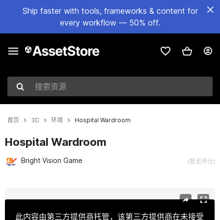
Ship faster with tools, frameworks & content for
every workflow — 50% off.
搜索资源
首页
3D
环境
Hospital Wardroom
Hospital Wardroom
Bright Vision Game
(暂无评分)
当前幻灯片：1 / 10
此内容由第三方提供商托管，该第三方提供商在未接受