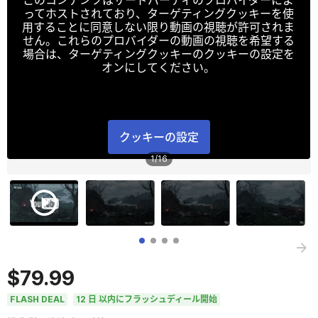
ってホストされており、ターゲティングクッキーを使
用することに同意しない限り動画の視聴が許可されま
せん。これらのプロバイダーの動画の視聴を希望する
場合は、ターゲティングクッキーのクッキーの設定を
オンにしてください。
クッキーの設定
1
/
16
$79.99
FLASH DEAL
12 日 以内にフラッシュディール開始