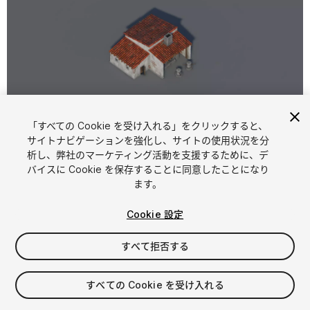
「すべての Cookie を受け入れる」をクリックすると、
1
/
4
サイトナビゲーションを強化し、サイトの使用状況を分
析し、弊社のマーケティング活動を支援するために、デ
バイスに Cookie を保存することに同意したことになり
ます。
Cookie 設定
すべて拒否する
$5
消費税は決済時に計算されます
すべての Cookie を受け入れる