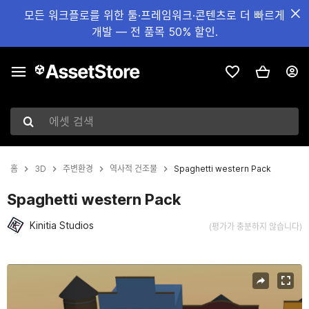
모든 워크플로를 위한 툴·프레임워크·콘텐츠로 더 빠르게
개발 — 전 품목 50% 할인.
에셋 검색
홈
3D
주변환경
역사적 건조물
Spaghetti western Pack
Spaghetti western Pack
Kinitia Studios
(평가가 충분하지 않습니다)
현재 슬라이드: 1 / 7