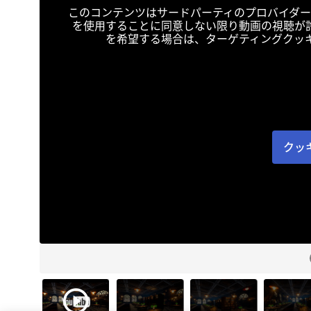
このコンテンツはサードパーティのプロバイダー
を使用することに同意しない限り動画の視聴が
を希望する場合は、ターゲティングクッ
クッ